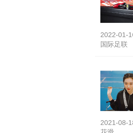
2022-01-1
国际足联
2021-08-1
花滑