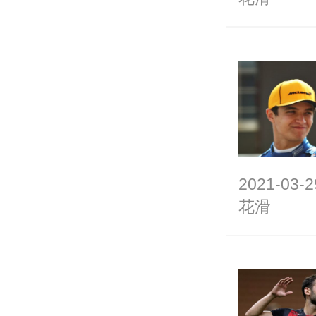
2021-03-2
花滑