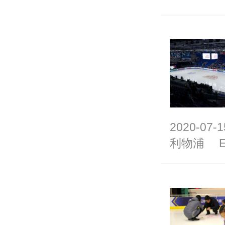
2020-07-1
利物浦