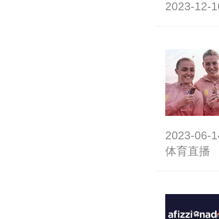
2023-12-1
2023-06-1
体育直播