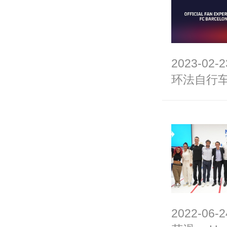
2023-02-2
环法自行
2022-06-2