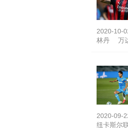
2020-10-0
林丹
万
2020-09-2
纽卡斯尔