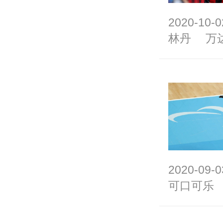
2020-10-0
林丹
万
2020-09-0
可口可乐