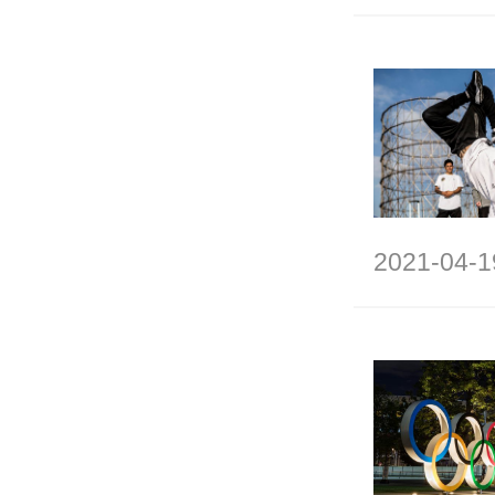
2021-04-1