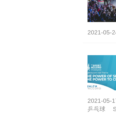
2021-05-2
2021-05-1
乒乓球