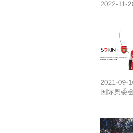
2022-11-2
2021-09-1
国际奥委