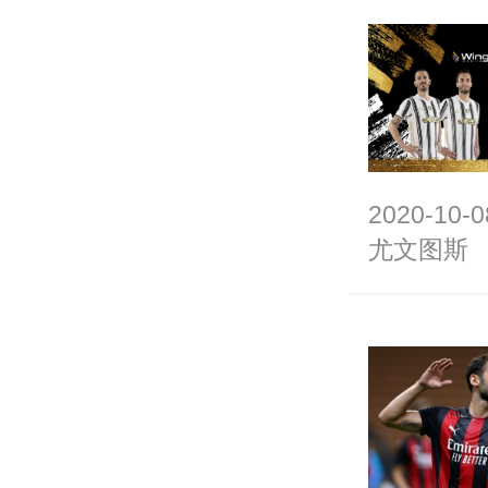
2020-10-0
尤文图斯