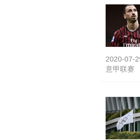
2020-07-2
意甲联赛