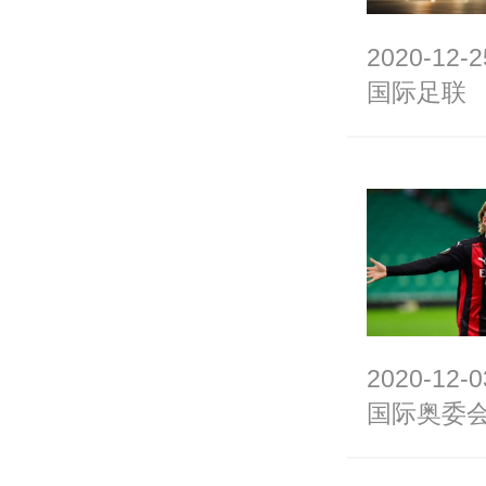
2020-12-2
国际足联
2020-12-0
国际奥委