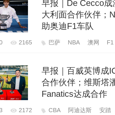
早报｜De Cecco
大利面合作伙伴；N
助奥迪F1车队
0
2165
巴萨
NBA
澳网
F1
早报｜百威英博成I
合作伙伴；维斯塔
Fanatics达成合作
3
2172
CBA
阿迪达斯
安踏