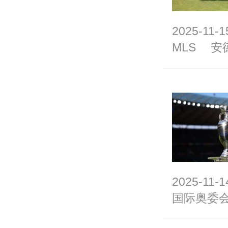
2025-11-1
MLS
安
2025-11-1
国际奥委