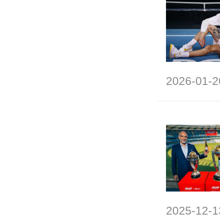
2026-01-2
2025-12-1