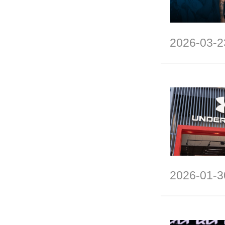
2026-03-2
2026-01-3