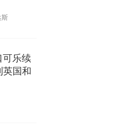
达斯
口可乐续
利英国和
乐