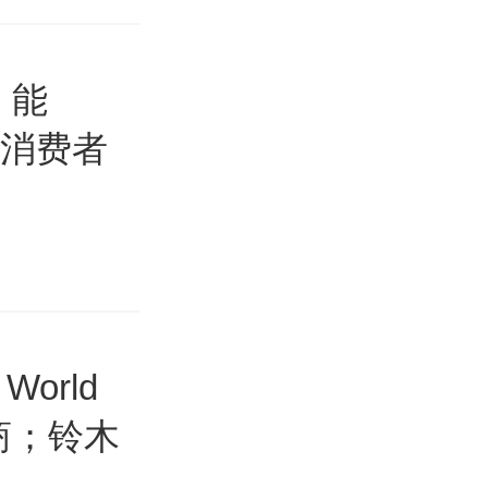
，能
国消费者
orld
商；铃木