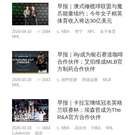
早报｜澳式橄榄球联盟与魔
爪能量续约；今年女子精英
体育收入将达30亿美元
2026-04-10
1694
NBA
李宁
NFL
女子体育
NHL
早报｜illy成为银石赛道咖啡
合作伙伴；艾伯维成MLB官
方制药合作伙伴
2026-03-29
1543
德甲联赛
阿迪达斯
MLB
NHL
早报｜卡拉宝继续冠名英格
兰联赛杯；埃森哲成为The
R&A官方合作伙伴
2026-03-18
1664
NBA
高尔夫
FIBA
NHL
Lululemon
锐步