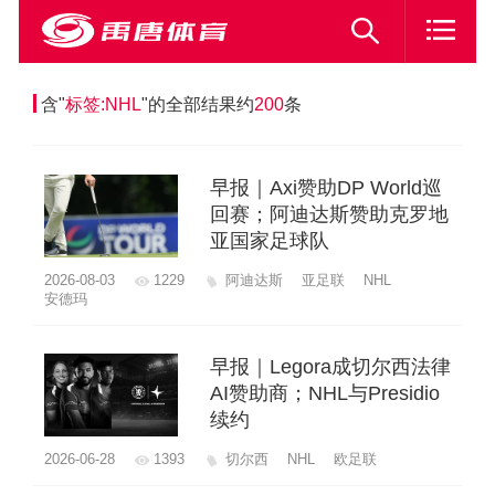
含"
标签:NHL
"的全部结果约
200
条
早报｜Axi赞助DP World巡
回赛；阿迪达斯赞助克罗地
亚国家足球队
2026-08-03
1229
阿迪达斯
亚足联
NHL
安德玛
早报｜Legora成切尔西法律
AI赞助商；NHL与Presidio
续约
2026-06-28
1393
切尔西
NHL
欧足联