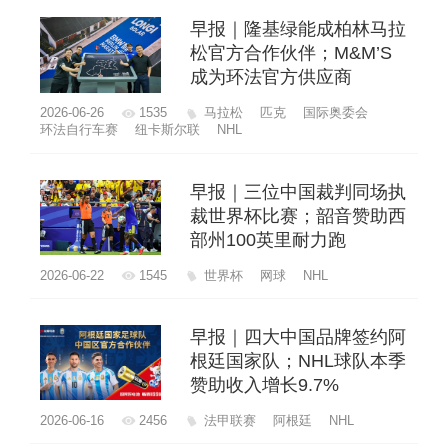
早报｜隆基绿能成柏林马拉
松官方合作伙伴；M&M’S
成为环法官方供应商
2026-06-26
1535
马拉松
匹克
国际奥委会
环法自行车赛
纽卡斯尔联
NHL
早报｜三位中国裁判同场执
裁世界杯比赛；韶音赞助西
部州100英里耐力跑
2026-06-22
1545
世界杯
网球
NHL
早报｜四大中国品牌签约阿
根廷国家队；NHL球队本季
赞助收入增长9.7%
2026-06-16
2456
法甲联赛
阿根廷
NHL