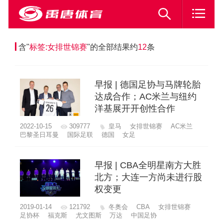
含"
标签:女排世锦赛
"的全部结果约
12
条
早报 | 德国足协与马牌轮胎
达成合作；AC米兰与纽约
洋基展开开创性合作
2022-10-15
309777
皇马
女排世锦赛
AC米兰
巴黎圣日耳曼
国际足联
德国
女足
早报 | CBA全明星南方大胜
北方；大连一方尚未进行股
权变更
2019-01-14
121792
冬奥会
CBA
女排世锦赛
足协杯
福克斯
尤文图斯
万达
中国足协