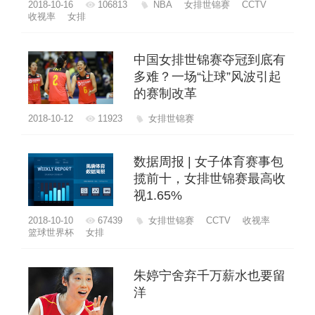
2018-10-16
106813
NBA
女排世锦赛
CCTV
收视率
女排
中国女排世锦赛夺冠到底有
多难？一场“让球”风波引起
的赛制改革
2018-10-12
11923
女排世锦赛
数据周报 | 女子体育赛事包
揽前十，女排世锦赛最高收
视1.65%
2018-10-10
67439
女排世锦赛
CCTV
收视率
篮球世界杯
女排
朱婷宁舍弃千万薪水也要留
洋