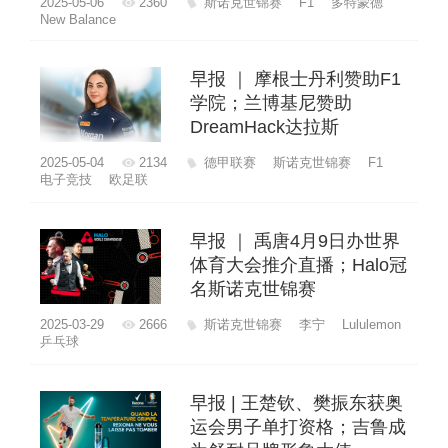
2025-05-06
2360
斯诺克世锦赛
F1
多特蒙德
New Balance
早报 ｜ 摩根士丹利赞助F1
学院；兰博基尼赞助
DreamHack达拉斯
2025-05-04
2134
德甲联赛
斯诺克世锦赛
F1
电子竞技
欧足联
早报 ｜ 禹唐4月9日办世界
体育大会推介直播；Halo冠
名斯诺克世锦赛
2025-03-29
2666
斯诺克世锦赛
李宁
Lululemon
乒乓球
早报 | 王楚钦、樊振东获奥
运会男子单打资格；吉鲁成