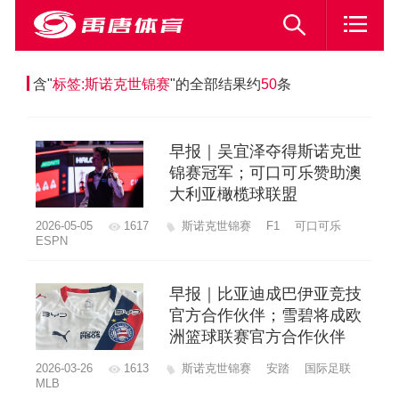
含"
标签:斯诺克世锦赛
"的全部结果约
50
条
早报｜吴宜泽夺得斯诺克世
锦赛冠军；可口可乐赞助澳
大利亚橄榄球联盟
2026-05-05
1617
斯诺克世锦赛
F1
可口可乐
ESPN
早报｜比亚迪成巴伊亚竞技
官方合作伙伴；雪碧将成欧
洲篮球联赛官方合作伙伴
2026-03-26
1613
斯诺克世锦赛
安踏
国际足联
MLB